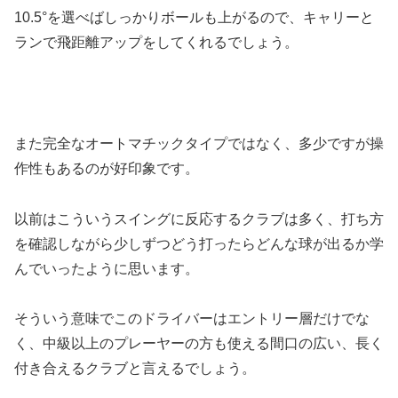
10.5°を選べばしっかりボールも上がるので、キャリーと
ランで飛距離アップをしてくれるでしょう。
また完全なオートマチックタイプではなく、多少ですが操
作性もあるのが好印象です。
以前はこういうスイングに反応するクラブは多く、打ち方
を確認しながら少しずつどう打ったらどんな球が出るか学
んでいったように思います。
そういう意味でこのドライバーはエントリー層だけでな
く、中級以上のプレーヤーの方も使える間口の広い、長く
付き合えるクラブと言えるでしょう。