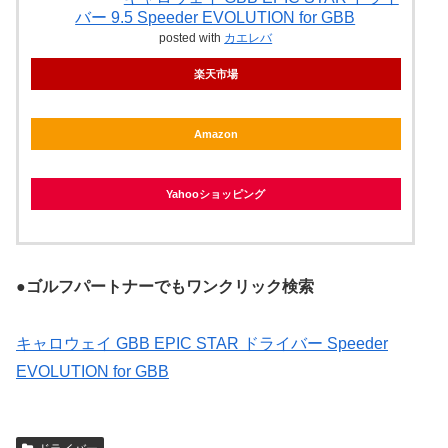
バー 9.5 Speeder EVOLUTION for GBB
posted with
カエレバ
楽天市場
Amazon
Yahooショッピング
●
ゴルフパートナーでもワンクリック検索
キャロウェイ GBB EPIC STAR ドライバー Speeder
EVOLUTION for GBB