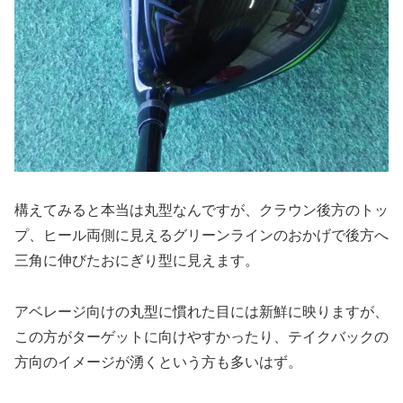
構えてみると本当は丸型なんですが、クラウン後方のトッ
プ、ヒール両側に見えるグリーンラインのおかげで後方へ
三角に伸びたおにぎり型に見えます。
アベレージ向けの丸型に慣れた目には新鮮に映りますが、
この方がターゲットに向けやすかったり、テイクバックの
方向のイメージが湧くという方も多いはず。