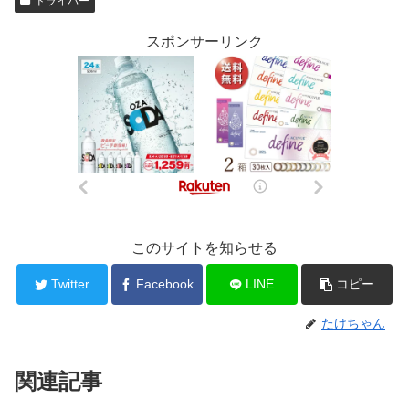
ドライバー
スポンサーリンク
このサイトを知らせる
Twitter
Facebook
LINE
コピー
たけちゃん
関連記事