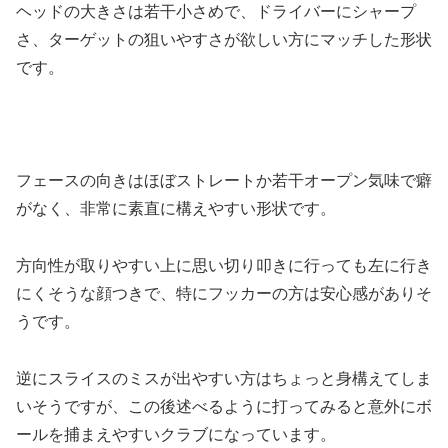
ヘッドの大きさは若干小さめで、ドライバーにシャープ
さ、ターゲットの狙いやすさが欲しい方にマッチした形状
です。
フェースの向きはほぼストレートか若干オープン気味で癖
がなく、非常に素直に構えやすい形状です。
方向性が取りやすい上に思い切り叩きに行っても左に行き
にくそうな顔つきで、特にフッカーの方は安心感がありそ
うです。
逆にスライスのミスが出やすい方はちょっと身構えてしま
いそうですが、この後述べるように打ってみると意外にボ
ールを捕まえやすいクラブになっています。