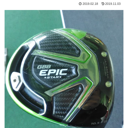
2019.02.18
2019.11.03