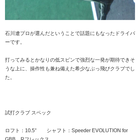
石川遼プロが選んだということで話題にもなったドライバ
ーです。
打ってみるとかなりの低スピンで強烈な一発が期待できそ
うな上に、操作性も兼ね備えた希少なぶっ飛びクラブでし
た。
試打クラブ スペック
ロフト：10.5° シャフト：Speeder EVOLUTION for
GBB Rフレックス