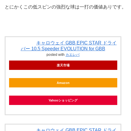
とにかくこの低スピンの強烈な球は一打の価値ありです。
キャロウェイ GBB EPIC STAR ドライ
バー 10.5 Speeder EVOLUTION for GBB
posted with
カエレバ
楽天市場
Amazon
Yahooショッピング
キャロウェイ GBB EPIC STAR ドライ