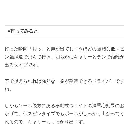
●打ってみると
打った瞬間「おっ」と声が出てしまうほどの強烈な低スピ
ン強弾道で飛んで行き、明らかにキャリーとランで距離が
出るタイプです。
芯で捉えられれば強烈な一発が期待できるドライバーです
ね。
しかもソール後方にある移動式ウェイトの深重心効果のお
かげで、低スピンタイプでもボールがしっかり上がってく
れるので、キャリーもしっかり出ます。