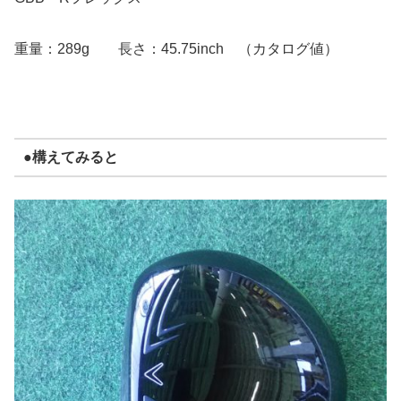
重量：289g 長さ：45.75inch （カタログ値）
●構えてみると