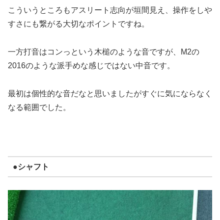
こういうところもアスリート志向が垣間見え、操作をしや
すさにも繋がる大切なポイントですね。
一方打音はコンっという木槌のような音ですが、M2の
2016のような派手めな感じではない中音です。
最初は個性的な音だなと思いましたがすぐに気にならなく
なる範囲でした。
●シャフト