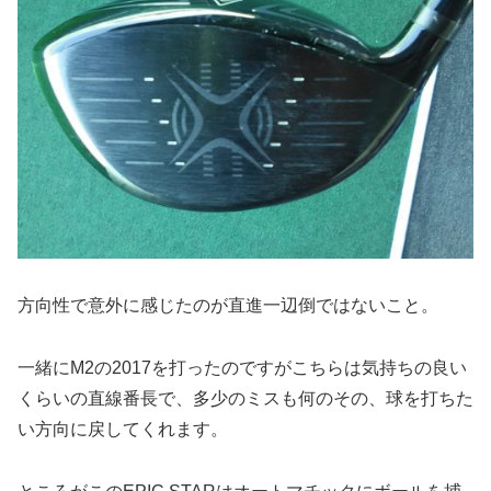
方向性で意外に感じたのが直進一辺倒ではないこと。
一緒にM2の2017を打ったのですがこちらは気持ちの良い
くらいの直線番長で、多少のミスも何のその、球を打ちた
い方向に戻してくれます。