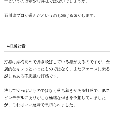
ーというのは希少な存在ではないでしょうか。
石川遼プロが選んだというのも頷ける気がします。
●打感と音
打感は結構硬めで弾き飛ばしている感があるのですが、金
属的なキンっといったものではなく、またフェースに乗る
感じもある不思議な打感です。
決して安っぽいものではなく落ち着きがある打感で、低ス
ピンモデルにありがちな極端な弾きを予想していました
が、これはいい意味で裏切られました。