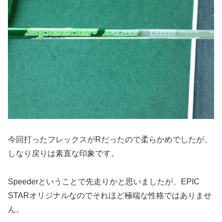
今回打ったフレックスがRだったので柔らかめでしたが、
しなり戻りは素直な印象です。
Speederということで先走りかと思いましたが、EPIC
STARオリジナルなのでそれほど極端な性格ではありませ
ん。