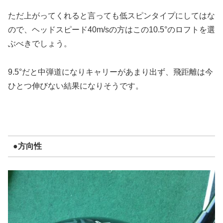
ただ上がってくれると言っても低スピンタイプにしてはな
ので、ヘッドスピード40m/sの方はこの10.5°のロフトを選
ぶべきでしょう。
9.5°だと中弾道になりキャリーがあまり出ず、飛距離は今
ひとつ伸びない結果になりそうです。
●方向性