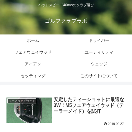
ヘッドスピード40m/sのクラブ選び
ゴルフクラブラボ
ホーム
ドライバー
フェアウェイウッド
ユーティリティ
アイアン
ウェッジ
セッティング
このサイトについて
安定したティーショットに最適な
フェアウェイウッド
3W！M5フェアウェイウッド（テ
ーラーメイド）を試打
2019.09.27